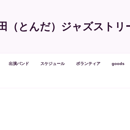
田（とんだ）ジャズストリ
出演バンド
スケジュール
ボランティア
goods