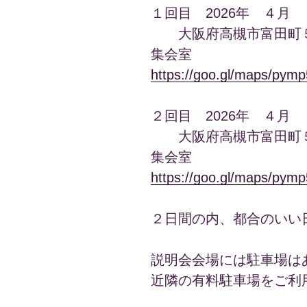
１回目 2026年 ４月
大阪府高槻市富田町５
集会室
https://goo.gl/maps/p
２回目 2026年 ４月
大阪府高槻市富田町５
集会室
https://goo.gl/maps/p
２日間の内、都合のいい
説明会会場には駐車場は
近隣の有料駐車場をご利