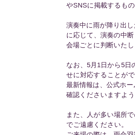
やSNSに掲載するも
演奏中に雨が降り出し
に応じて、演奏の中断
会場ごとに判断いたし
なお、5月1日から5
せに対応することがで
最新情報は、公式ホー
確認くださいますよう
また、人が多い場所で
でご遠慮ください。
ご来場の際は、雨合羽