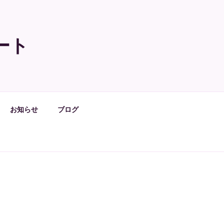
ート
お知らせ
ブログ