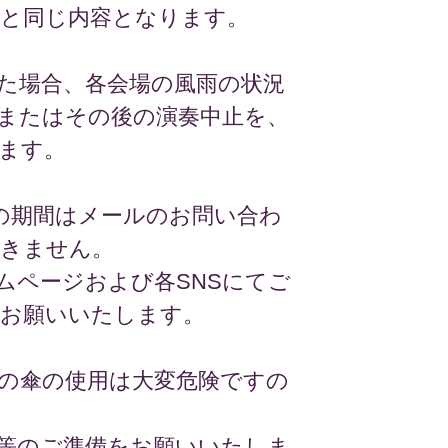
のと同じ内容となります。
た場合、各会場の風雨の状況
またはその後の演奏中止を、
ます。
日の期間はメールのお問い合わ
きません。
ムページおよび各SNSにてご
お願いいたします。
の傘の使用は大変危険ですの
等のご準備をお願いいたしま