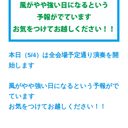
本日（5/4）は全会場予定通り演奏を開
始します
風がやや強い日になるという予報がで
ています
お気をつけてお越しください！！