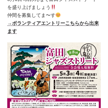
を盛り上げましょう
仲間を募集してま〜す
→ボランティアエントリーこちらから出来
ます