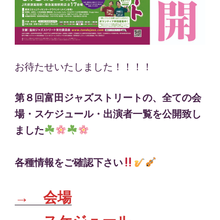
お待たせいたしました！！！！
第８回富田ジャズストリートの、全ての会
場・スケジュール・出演者一覧を公開致し
ました
各種情報をご確認下さい
→ 会場