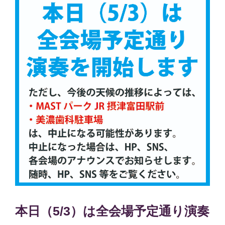
本日（5/3）は全会場予定通り演奏