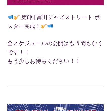
第8回 富田ジャズストリート ポ
スター完成！
全スケジュールの公開はもう間もなく
です！！
もう少しお待ちください！！