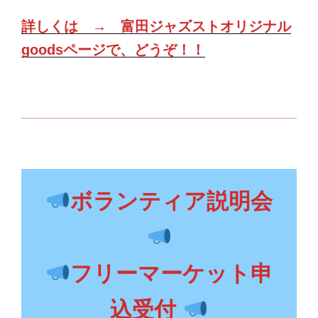
詳しくは → 富田ジャズストオリジナル
goodsページで、どうぞ！！
ボランティア説明会
フリーマーケット申
込受付