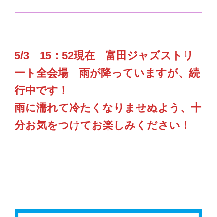
5/3 15：52現在 富田ジャズストリ
ート全会場 雨が降っていますが、続
行中です！
雨に濡れて冷たくなりませぬよう、十
分お気をつけてお楽しみください！