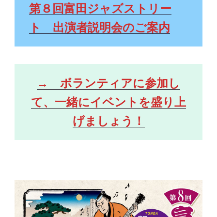
第８回富田ジャズストリー
ト 出演者説明会のご案内
→ ボランティアに参加し
て、一緒にイベントを盛り上
げましょう！