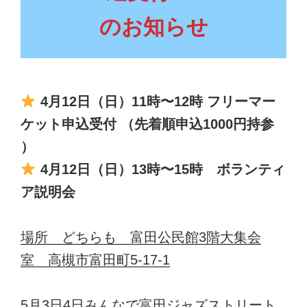
のお知らせ
4月12日（日）11時〜12時 フリーマー
ケット申込受付 （先着順申込1000円持参
）
4月12日（日）13時〜15時 ボランティ
ア説明会
場所 どちらも 富田公民館3階大集会
室 高槻市富田町5-17-1
5月3日4日みんなで富田ジャズストリート