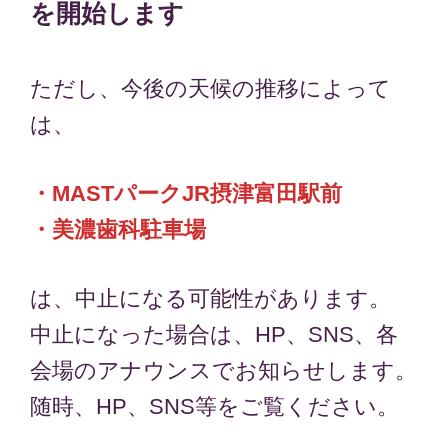
を開始します
ただし、今後の天候の推移によって
は、
・MASTパークJR摂津富田駅前
・美濃歯科駐車場
は、中止になる可能性があります。
中止になった場合は、HP、SNS、各
会場のアナウンスでお知らせします。
随時、HP、SNS等をご覧ください。