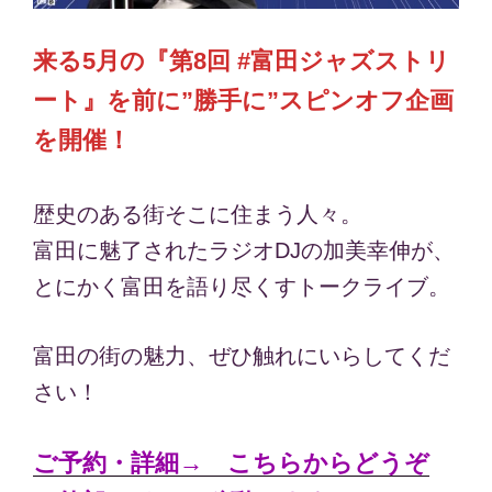
来る5月の『第8回 #富田ジャズストリ
ート』を前に”勝手に”スピンオフ企画
を開催！
歴史のある街そこに住まう人々。
富田に魅了されたラジオDJの加美幸伸が、
とにかく富田を語り尽くすトークライブ。
富田の街の魅力、ぜひ触れにいらしてくだ
さい！
ご予約・詳細→ こちらからどうぞ