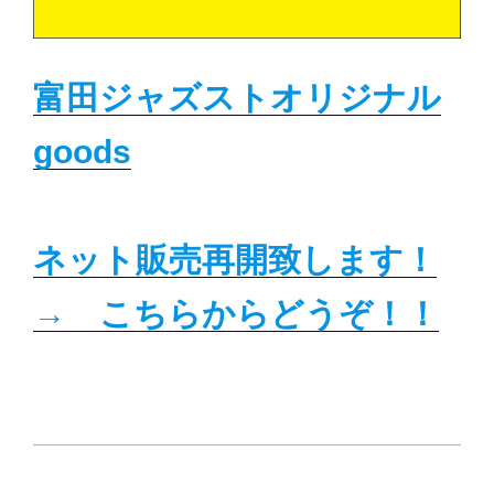
富田ジャズストオリジナル
goods
ネット販売再開致します！
→ こちらからどうぞ！！