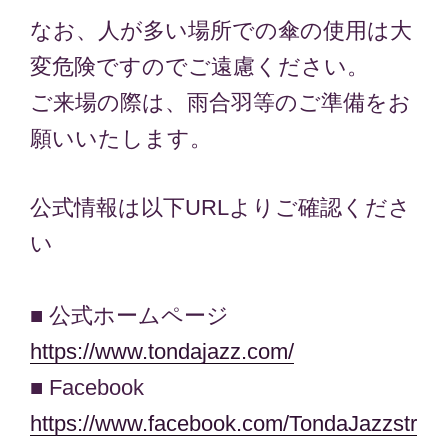
なお、人が多い場所での傘の使用は大
変危険ですのでご遠慮ください。
ご来場の際は、雨合羽等のご準備をお
願いいたします。
公式情報は以下URLよりご確認くださ
い
■ 公式ホームページ
https://www.tondajazz.com/
■ Facebook
https://www.facebook.com/TondaJazzstr