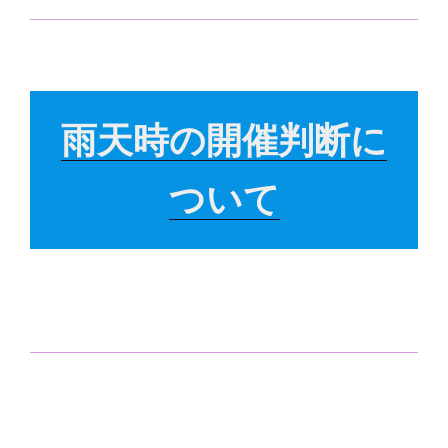
雨天時の開催判断に
ついて