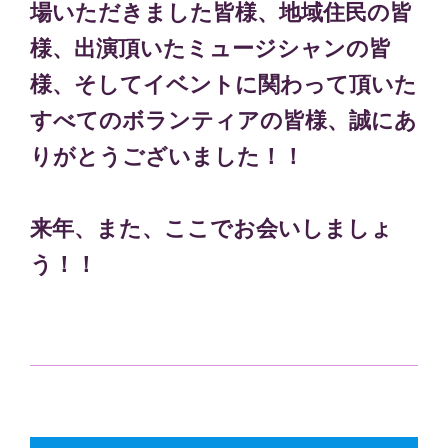
場いただきました皆様、地域住民の皆
様、出演頂いたミュージシャンの皆
様、そしてイベントに関わって頂いた
すべてのボランティアの皆様、誠にあ
りがとうございました！！
来年、また、ここでお会いしましょ
う！！