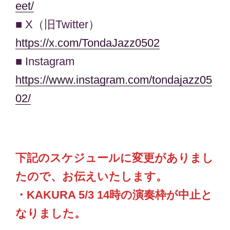
eet/
■ X（旧Twitter）
https://x.com/TondaJazz0502
■ Instagram
https://www.instagram.com/tondajazz05
02/
下記のスケジュールに変更がありまし
たので、お伝えいたします。
・KAKURA 5/3 14時の演奏枠が中止と
なりました。