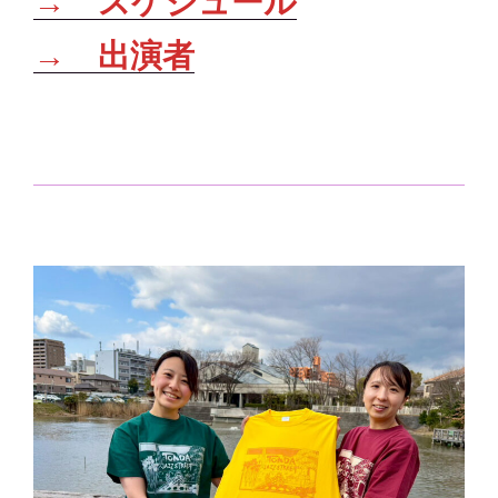
→ スケジュール
→ 出演者