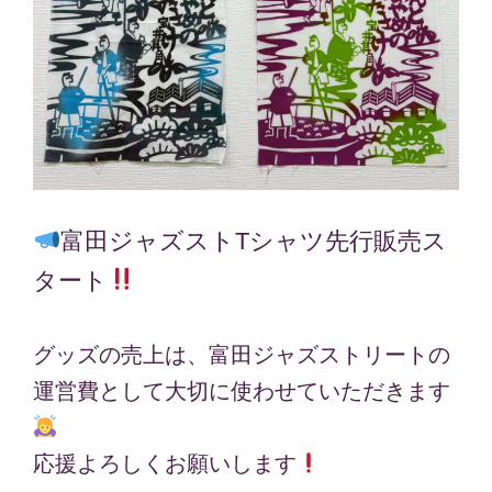
富田ジャズストTシャツ先行販売ス
タート
グッズの売上は、富田ジャズストリートの
運営費として大切に使わせていただきます
応援よろしくお願いします